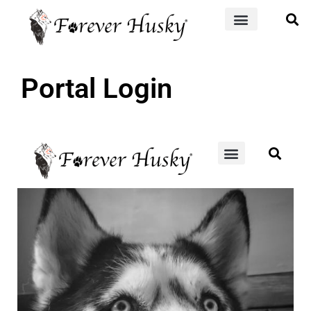
Portal Login